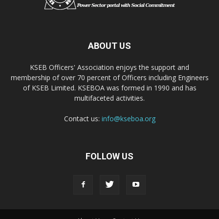
ABOUT US
KSEB Officers' Association enjoys the support and
membership of over 70 percent of Officers including Engineers
of KSEB Limited. KSEBOA was formed in 1990 and has
multifaceted activities.
Contact us:
info@kseboa.org
FOLLOW US