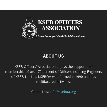
ABOUT US
KSEB Officers' Association enjoys the support and
membership of over 70 percent of Officers including Engineers
of KSEB Limited. KSEBOA was formed in 1990 and has
multifaceted activities.
Contact us:
info@kseboa.org