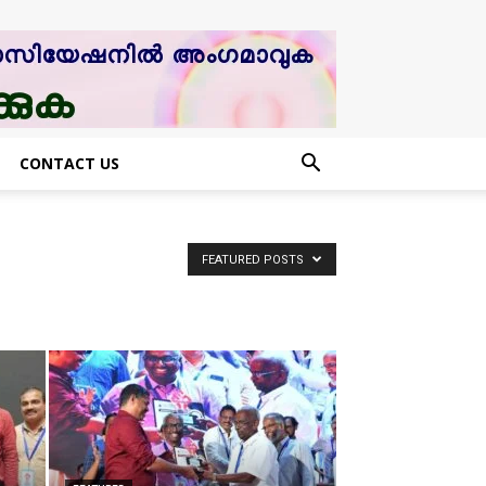
CONTACT US
FEATURED POSTS