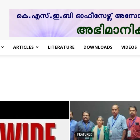
ARTICLES
LITERATURE
DOWNLOADS
VIDEOS
FEATURED