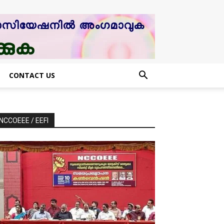
CONTACT US
NCCOEEE / EEFI