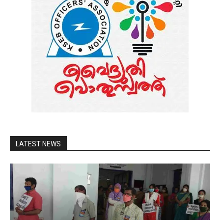
LATEST NEWS