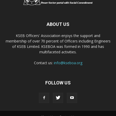
ABOUT US
KSEB Officers' Association enjoys the support and
membership of over 70 percent of Officers including Engineers
of KSEB Limited. KSEBOA was formed in 1990 and has
multifaceted activities.
Contact us:
info@kseboa.org
FOLLOW US