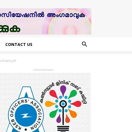
CONTACT US
ിക്കരുത്
- Advertisement -