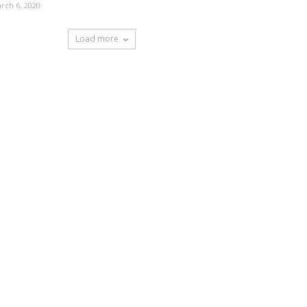
rch 6, 2020
Load more