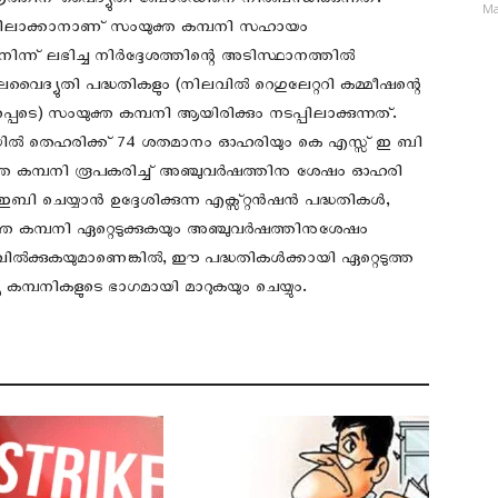
രത്തിന് വൈദ്യുതി ബോര്‍ഡിനെ നിർബന്ധിക്കുന്നത്.
Ma
പ്പിലാക്കാനാണ് സംയുക്ത കമ്പനി സഹായം
ന്ന് ലഭിച്ച നിർദ്ദേശത്തിന്റെ അടിസ്ഥാനത്തിൽ
ൈദ്യുതി പദ്ധതികളും (നിലവിൽ റെഗുലേറ്ററി കമ്മീഷന്റെ
പെടെ) സംയുക്ത കമ്പനി ആയിരിക്കും നടപ്പിലാക്കുന്നത്.
ിയിൽ തെഹരിക്ക് 74 ശതമാനം ഓഹരിയും കെ എസ്സ് ഇ ബി
ക്ത കമ്പനി രൂപകരിച്ച് അഞ്ചുവർഷത്തിനു ശേഷം ഓഹരി
 ചെയ്യാൻ ഉദ്ദേശിക്കുന്ന എക്സ്റ്റൻഷൻ പദ്ധതികൾ,
്ത കമ്പനി ഏറ്റെടുക്കുകയും അഞ്ചുവർഷത്തിനുശേഷം
ിൽക്കുകയുമാണെങ്കിൽ, ഈ പദ്ധതികൾക്കായി ഏറ്റെടുത്ത
കമ്പനികളുടെ ഭാഗമായി മാറുകയും ചെയ്യും.