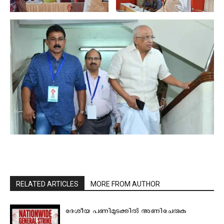
RELATED ARTICLES
MORE FROM AUTHOR
ദേശീയ പണിമുടക്കില്‍ അണിചേരുക