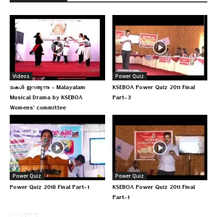
Videos
Power Quiz
മകള്‍ ഇറങ്ങുന്നു – Malayalam
KSEBOA Power Quiz 2011 Final
Musical Drama by KSEBOA
Part-3
Womens’ committee
Power Quiz
Power Quiz
Power Quiz 2018 Final Part-1
KSEBOA Power Quiz 2011 Final
Part-1