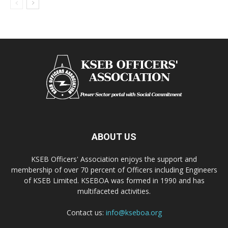
ABOUT US
KSEB Officers' Association enjoys the support and
membership of over 70 percent of Officers including Engineers
of KSEB Limited. KSEBOA was formed in 1990 and has
multifaceted activities.
Contact us:
info@kseboa.org