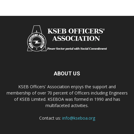
ABOUT US
KSEB Officers' Association enjoys the support and
membership of over 70 percent of Officers including Engineers
of KSEB Limited. KSEBOA was formed in 1990 and has
multifaceted activities.
Contact us:
info@kseboa.org