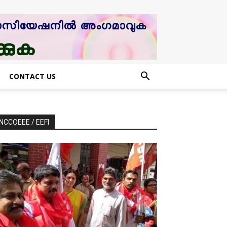
CONTACT US
NCCOEEE / EEFI