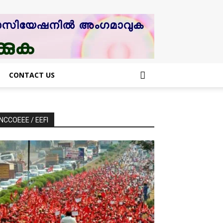
CONTACT US
NCCOEEE / EEFI