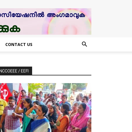
CONTACT US
NCCOEEE / EEFI