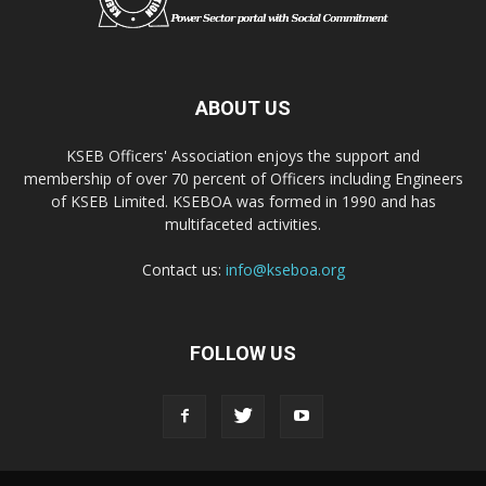
ABOUT US
KSEB Officers' Association enjoys the support and
membership of over 70 percent of Officers including Engineers
of KSEB Limited. KSEBOA was formed in 1990 and has
multifaceted activities.
Contact us:
info@kseboa.org
FOLLOW US