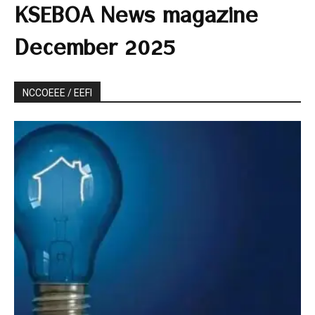
KSEBOA News magazine
December 2025
NCCOEEE / EEFI