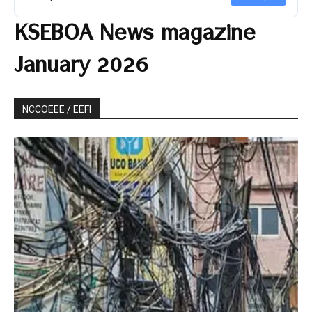
KSEBOA News magazine
January 2026
NCCOEEE / EEFI