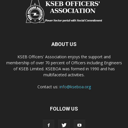
ABOUT US
KSEB Officers' Association enjoys the support and
membership of over 70 percent of Officers including Engineers
of KSEB Limited. KSEBOA was formed in 1990 and has
multifaceted activities.
Contact us:
info@kseboa.org
FOLLOW US