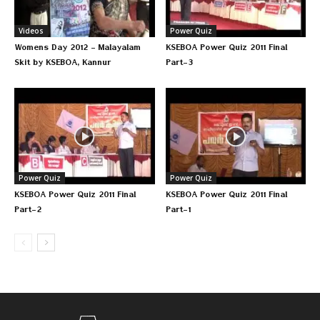
Videos
Power Quiz
Womens Day 2012 – Malayalam
KSEBOA Power Quiz 2011 Final
Skit by KSEBOA, Kannur
Part-3
Power Quiz
Power Quiz
KSEBOA Power Quiz 2011 Final
KSEBOA Power Quiz 2011 Final
Part-2
Part-1