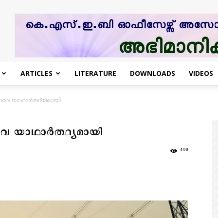
ARTICLES
LITERATURE
DOWNLOADS
VIDEOS
വേ യാഥാര്‍ത്ഥ്യമായി
 യാഥാര്‍ത്ഥ്യമായി
498