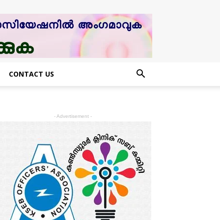
CONTACT US
- Advertisement -