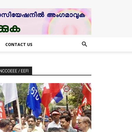
CONTACT US
NCCOEEE / EEFI