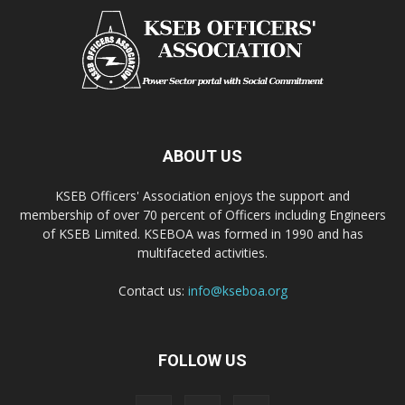
ABOUT US
KSEB Officers' Association enjoys the support and
membership of over 70 percent of Officers including Engineers
of KSEB Limited. KSEBOA was formed in 1990 and has
multifaceted activities.
Contact us:
info@kseboa.org
FOLLOW US