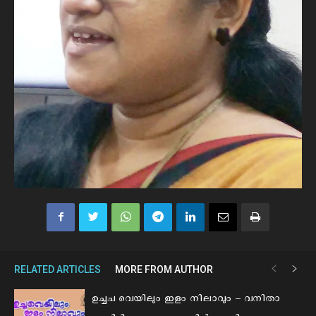
RELATED ARTICLES
MORE FROM AUTHOR
ഉച്ചച വെയിലും ഇളം നിലാവും – വനിതാ