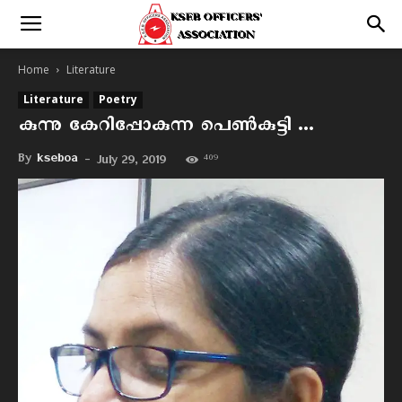
Home
Literature
Literature
Poetry
കുന്നു കേറിപ്പോകുന്ന പെൺകുട്ടി …
By
kseboa
-
409
July 29, 2019