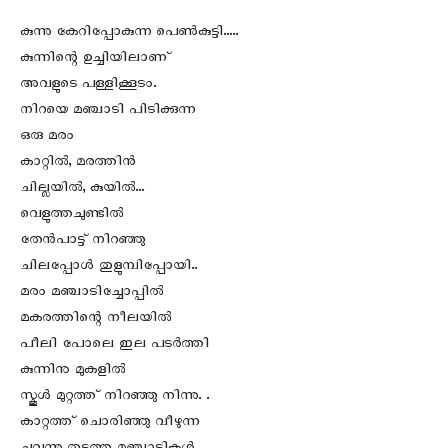
കുന്നു കേറിപ്പോകുന്ന പെണ്‍കുട്ടി…..
കുന്നിന്റെ ഉച്ചിയിലാണ്
അവളുടെ പള്ളിക്കൂടം.
നിറയെ മഞ്ചാടി പിടിക്കുന്ന
ഒരു മരം
കാറ്റിൽ, മരത്തിൻ
ചില്ലയിൽ, കുയിൽ…
വെളുത്തചുണ്ടിൽ
തേൻപാട്ട് നിറഞ്ഞു
ചിലപ്പോൾ തുളുമ്പിപ്പോയി..
മരം മഞ്ചാടിച്ചോപ്പിൽ
മകരത്തിന്റെ നീലയിൽ
പീലി പോലെ ഇല പടർത്തി
കുന്നിനു മുകളിൽ
സ്കൂൾ മുറ്റത്ത് നിറഞ്ഞു നിന്നു. .
കാറ്റത്ത് ചൊരിഞ്ഞു വീഴുന്ന