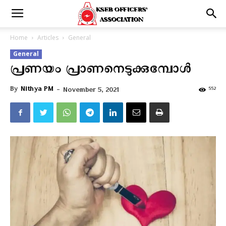
Home
Articles
General
General
പ്രണയം പ്രാണനെടുക്കുമ്പോൾ
By
Nithya PM
-
552
November 5, 2021