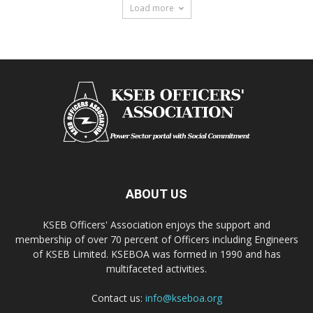
Load more
ABOUT US
KSEB Officers' Association enjoys the support and
membership of over 70 percent of Officers including Engineers
of KSEB Limited. KSEBOA was formed in 1990 and has
multifaceted activities.
Contact us:
info@kseboa.org