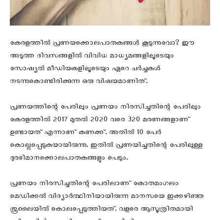
കേരളത്തിൽ പ്രണയക്കൊലപാതകങ്ങൾ കൂടുന്നുവോ? ഈ
അടുത്ത ദിവസങ്ങളിൽ വിവിധ മാധ്യമങ്ങളിലൂടെയും
സോഷ്യൽ മീഡിയകളിലൂടെയും ഏറെ ചർച്ചകൾ
നടന്നുകൊണ്ടിരിക്കുന്ന ഒരു വിഷയമാണിത്‌.
പ്രണയത്തിന്റെ പേരിലും പ്രണയം നിരസിച്ചതിന്റെ പേരിലും
കേരളത്തിൽ 2017 മുതൽ 2020 വരെ 320 മരണങ്ങളാണ്‌
ഉണ്ടായത്‌ എന്നാണ്‌ കണക്ക്‌. അതിൽ 10 പേർ
കൊല്ലപ്പെടുകയായിരുന്നു. ഇതിൽ പ്രണയിച്ചതിന്റെ പേരിലുള്ള
ദുരഭിമാനക്കൊലപാതകങ്ങളും പെടും.
പ്രണയം നിരസിച്ചതിന്റെ പേരിലാണ്‌ കോതമംഗലം
മെഡിക്കൽ വിദ്യാർത്ഥിനിയായിരുന്ന മാനസയെ ഇക്കഴിഞ്ഞ
ജൂലൈയിൽ കൊലപ്പെടുത്തിയത്‌. വളരെ ആസൂത്രിതമായി