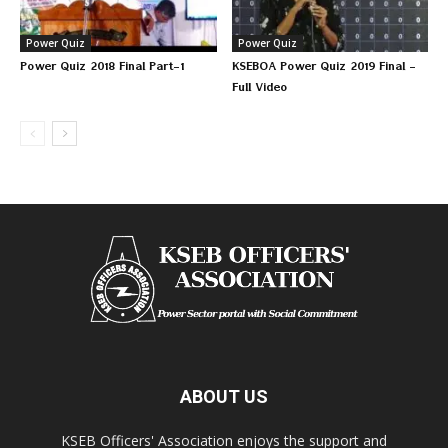
Power Quiz
Power Quiz
Power Quiz 2018 Final Part-1
KSEBOA Power Quiz 2019 Final –
Full Video
ABOUT US
KSEB Officers' Association enjoys the support and