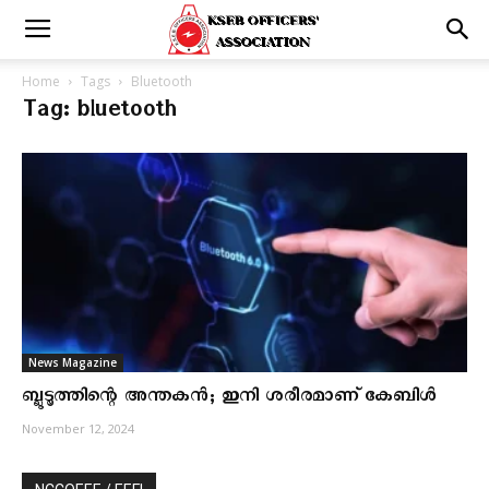
Home
Tags
Bluetooth
Tag: bluetooth
News Magazine
ബ്ലൂടൂത്തിന്റെ അന്തകൻ; ഇനി ശരീരമാണ് കേബിൾ
November 12, 2024