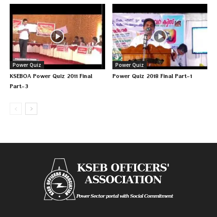
Power Quiz
Power Quiz
KSEBOA Power Quiz 2011 Final
Power Quiz 2018 Final Part-1
Part-3