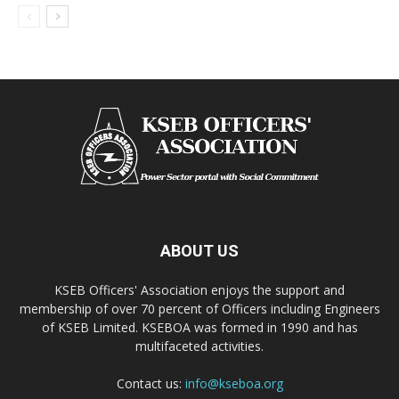
ABOUT US
KSEB Officers' Association enjoys the support and
membership of over 70 percent of Officers including Engineers
of KSEB Limited. KSEBOA was formed in 1990 and has
multifaceted activities.
Contact us:
info@kseboa.org