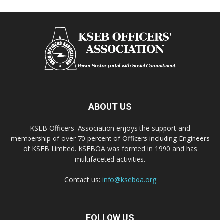
ABOUT US
KSEB Officers' Association enjoys the support and
membership of over 70 percent of Officers including Engineers
of KSEB Limited. KSEBOA was formed in 1990 and has
multifaceted activities.
Contact us:
info@kseboa.org
FOLLOW US