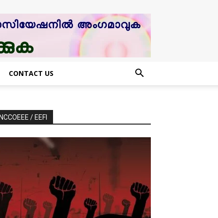
CONTACT US
NCCOEEE / EEFI