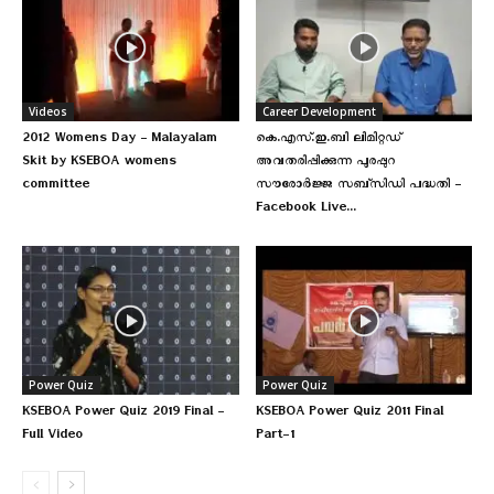
Videos
Career Development
2012 Womens Day – Malayalam
കെ.എസ്.ഇ.ബി ലിമിറ്റഡ്
Skit by KSEBOA womens
അവതരിപ്പിക്കുന്ന പുരപ്പുറ
committee
സൗരോർജ്ജ സബ്‌സിഡി പദ്ധതി –
Facebook Live...
Power Quiz
Power Quiz
KSEBOA Power Quiz 2019 Final –
KSEBOA Power Quiz 2011 Final
Full Video
Part-1