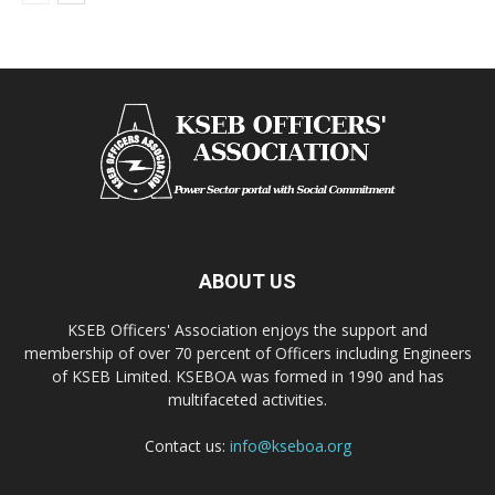
ABOUT US
KSEB Officers' Association enjoys the support and
membership of over 70 percent of Officers including Engineers
of KSEB Limited. KSEBOA was formed in 1990 and has
multifaceted activities.
Contact us:
info@kseboa.org