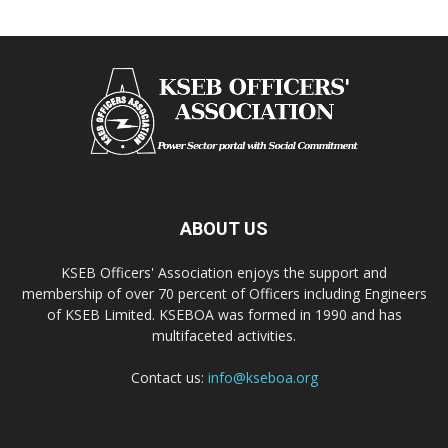
ABOUT US
KSEB Officers' Association enjoys the support and
membership of over 70 percent of Officers including Engineers
of KSEB Limited. KSEBOA was formed in 1990 and has
multifaceted activities.
Contact us:
info@kseboa.org