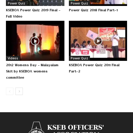
Power Quiz
Power Quiz
KSEBOA Power Quiz 2019 Final –
Power Quiz 2018 Final Part-1
Full Video
Videos
Power Quiz
2012 Womens Day – Malayalam
KSEBOA Power Quiz 2011 Final
Skit by KSEBOA womens
Part-2
committee