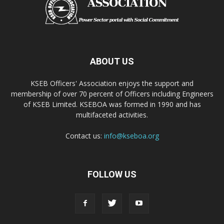
ABOUT US
KSEB Officers' Association enjoys the support and
membership of over 70 percent of Officers including Engineers
of KSEB Limited. KSEBOA was formed in 1990 and has
multifaceted activities.
Contact us:
info@kseboa.org
FOLLOW US