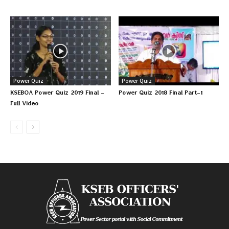
Power Quiz
Power Quiz
KSEBOA Power Quiz 2019 Final –
Power Quiz 2018 Final Part-1
Full Video