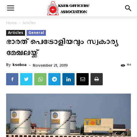
Home
Articles
Articles
General
ഭാരത് പെട്രോളിയവും സ്വകാര്യ
മേഖലയ്ക്ക്
By
kseboa
-
184
November 21, 2019