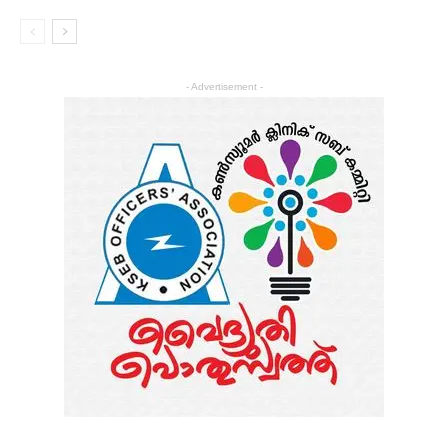
- Advertisement -