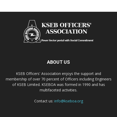
ABOUT US
KSEB Officers' Association enjoys the support and
membership of over 70 percent of Officers including Engineers
of KSEB Limited. KSEBOA was formed in 1990 and has
multifaceted activities.
Contact us:
info@kseboa.org