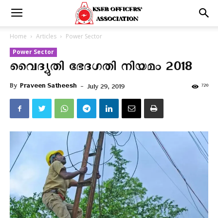
Home
Articles
Power Sector
Power Sector
വൈദ്യുതി ഭേദഗതി നിയമം 2018
By
Praveen Satheesh
-
720
July 29, 2019