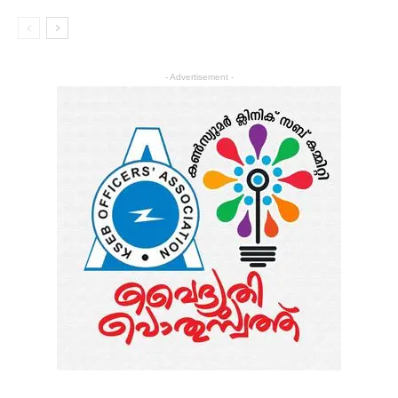
- Advertisement -