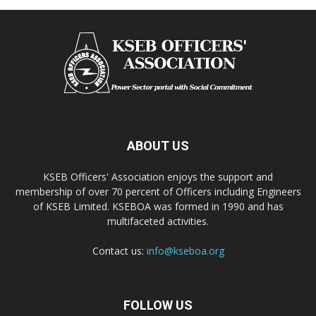
ABOUT US
KSEB Officers' Association enjoys the support and
membership of over 70 percent of Officers including Engineers
of KSEB Limited. KSEBOA was formed in 1990 and has
multifaceted activities.
Contact us:
info@kseboa.org
FOLLOW US