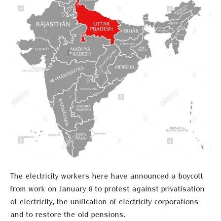
The electricity workers here have announced a boycott
from work on January 8 to protest against privatisation
of electricity, the unification of electricity corporations
and to restore the old pensions.