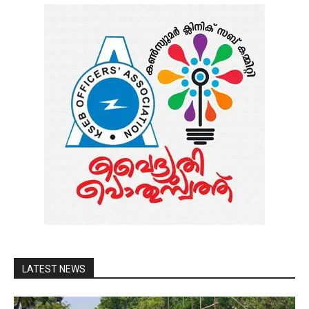
LATEST NEWS