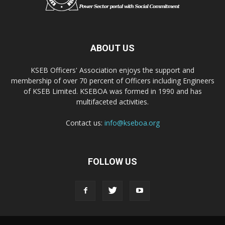
ABOUT US
KSEB Officers' Association enjoys the support and
membership of over 70 percent of Officers including Engineers
of KSEB Limited. KSEBOA was formed in 1990 and has
multifaceted activities.
Contact us:
info@kseboa.org
FOLLOW US