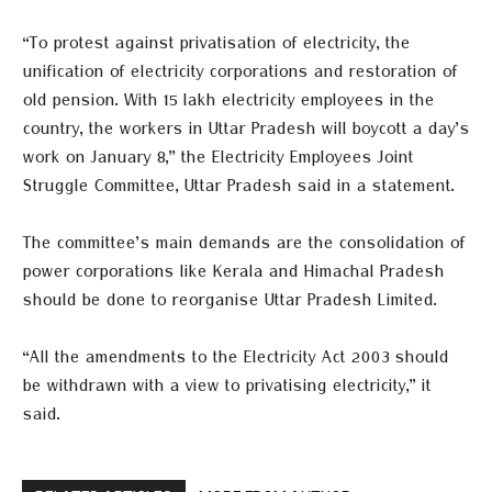
“To protest against privatisation of electricity, the
unification of electricity corporations and restoration of
old pension. With 15 lakh electricity employees in the
country, the workers in Uttar Pradesh will boycott a day’s
work on January 8,” the Electricity Employees Joint
Struggle Committee, Uttar Pradesh said in a statement.
The committee’s main demands are the consolidation of
power corporations like Kerala and Himachal Pradesh
should be done to reorganise Uttar Pradesh Limited.
“All the amendments to the Electricity Act 2003 should
be withdrawn with a view to privatising electricity,” it
said.