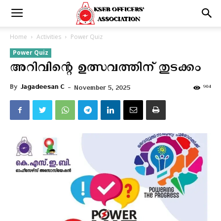
Home
Activities
Power Quiz
Power Quiz
അറിവിന്റെ ഉത്സവത്തിന് തുടക്കം
By
Jagadeesan C
-
904
November 5, 2025