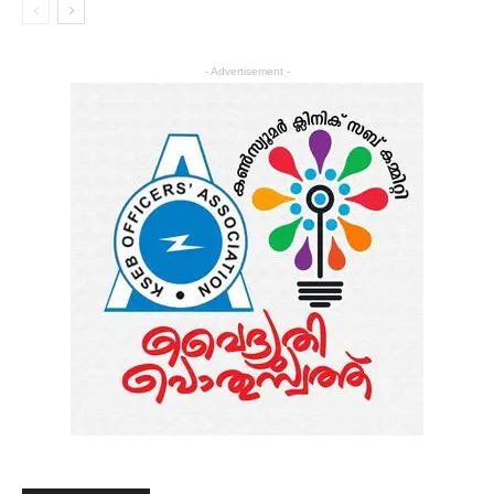
- Advertisement -