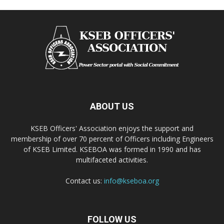
ABOUT US
KSEB Officers' Association enjoys the support and
membership of over 70 percent of Officers including Engineers
of KSEB Limited. KSEBOA was formed in 1990 and has
multifaceted activities.
Contact us:
info@kseboa.org
FOLLOW US