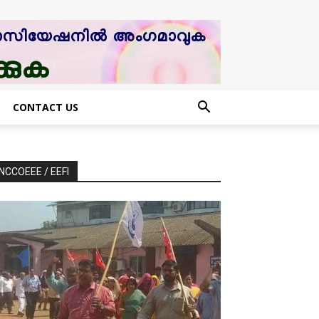
CONTACT US
NCCOEEE / EEFI