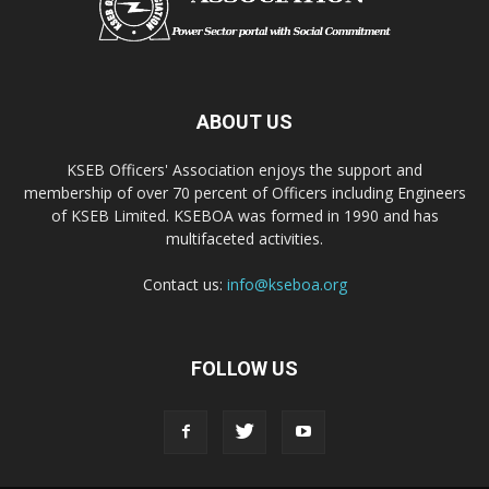
ABOUT US
KSEB Officers' Association enjoys the support and
membership of over 70 percent of Officers including Engineers
of KSEB Limited. KSEBOA was formed in 1990 and has
multifaceted activities.
Contact us:
info@kseboa.org
FOLLOW US