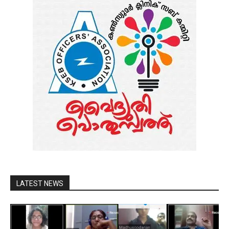
LATEST NEWS