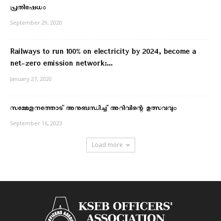
പ്രതിഷേധം
September 29, 2020
Railways to run 100% on electricity by 2024, become a
net-zero emission network:...
January 27, 2020
സമ്മേളനത്തോട് അനുബന്ധിച്ച് അറിവിന്റെ ഉത്സവവും
September 16, 2023
Load more