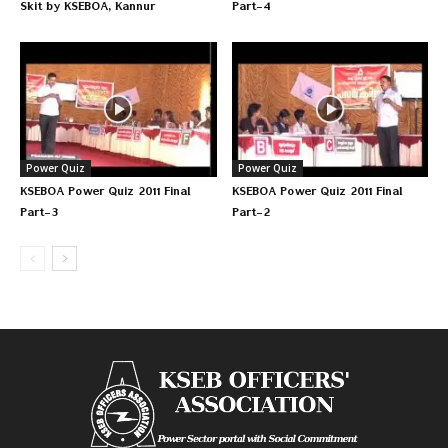
Skit by KSEBOA, Kannur
Part-4
Power Quiz
Power Quiz
KSEBOA Power Quiz 2011 Final
KSEBOA Power Quiz 2011 Final
Part-3
Part-2