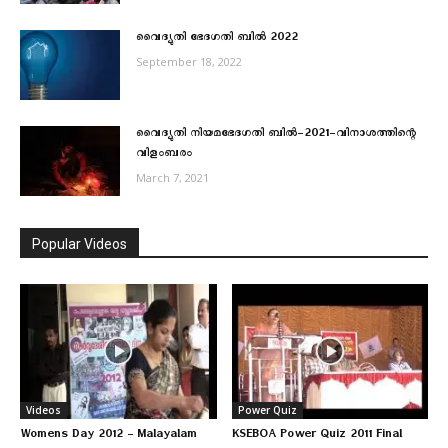
വൈദ്യുതി ഭേദഗതി ബിൽ 2022
September 18, 2022
വൈദ്യുതി നിയമഭേദഗതി ബില്‍-2021-വിനാശത്തിന്റെ
വിളംബരം
March 7, 2021
Popular Videos
Videos
Power Quiz
Womens Day 2012 – Malayalam
KSEBOA Power Quiz 2011 Final