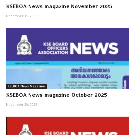
KSEBOA News magazine November 2025
December 15, 2025
KSEBOA News Magazine
KSEBOA News magazine October 2025
November 20, 2025