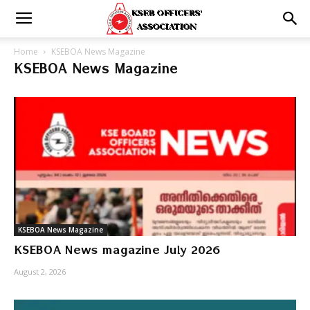
Home
KSEBOA News Magazine
KSEBOA News Magazine
KSEBOA News Magazine
KSEBOA News magazine July 2026
August 2, 2026