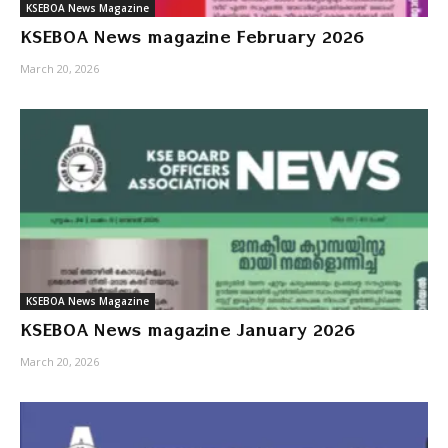
KSEBOA News Magazine
KSEBOA News magazine February 2026
March 20, 2026
KSEBOA News Magazine
KSEBOA News magazine January 2026
March 20, 2026