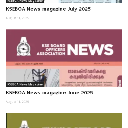
KSEBOA News Magazine
KSEBOA News magazine July 2025
August 11, 2025
KSEBOA News Magazine
KSEBOA News magazine June 2025
August 11, 2025