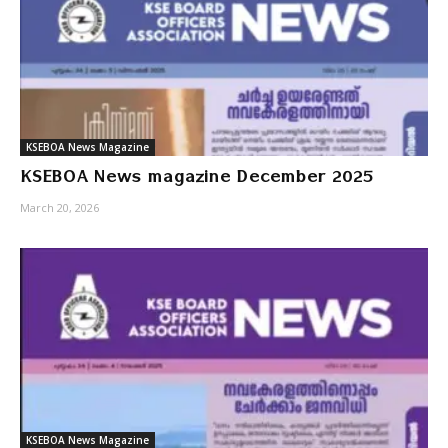
KSEBOA News Magazine
KSEBOA News magazine December 2025
March 20, 2026
KSEBOA News Magazine