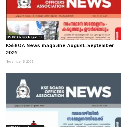
KSEBOA News Magazine
KSEBOA News magazine August-September
2025
November 5, 2025