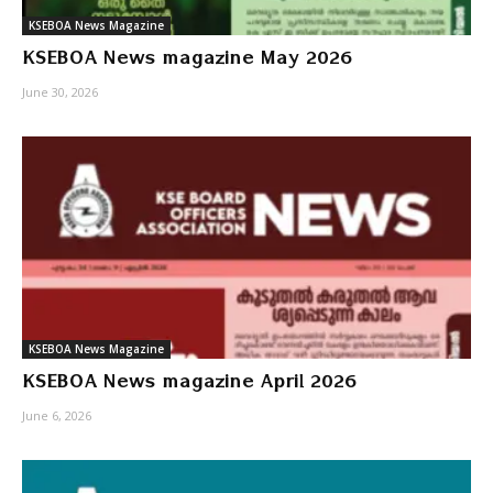
KSEBOA News Magazine
KSEBOA News magazine May 2026
June 30, 2026
KSEBOA News Magazine
KSEBOA News magazine April 2026
June 6, 2026