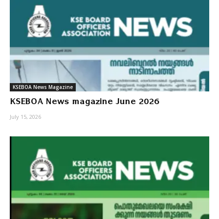
KSEBOA News Magazine
KSEBOA News magazine June 2026
July 15, 2026