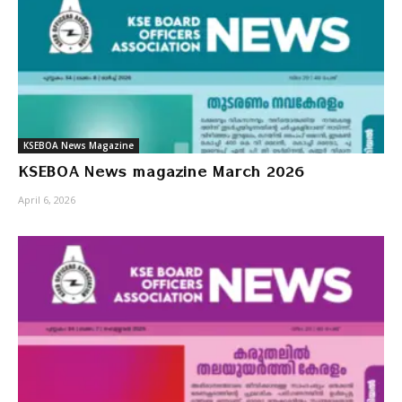
KSEBOA News Magazine
KSEBOA News magazine March 2026
April 6, 2026