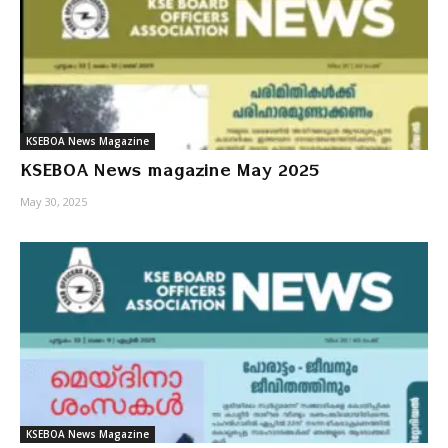
KSEBOA News Magazine
KSEBOA News magazine May 2025
May 30, 2025
KSEBOA News Magazine