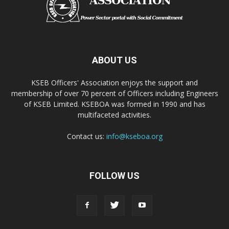
ABOUT US
KSEB Officers' Association enjoys the support and
membership of over 70 percent of Officers including Engineers
of KSEB Limited. KSEBOA was formed in 1990 and has
multifaceted activities.
Contact us:
info@kseboa.org
FOLLOW US