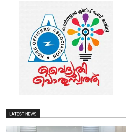
LATEST NEWS