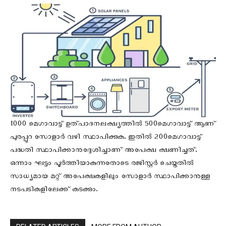
1000 മെഗാവാട്ട് ഉത്പാദനലക്ഷ്യത്തില്‍ 500മെഗാവാട്ട് ആണ്
പുരപ്പുറ സോളാര്‍ വഴി സ്ഥാപിക്കുക. ഇതില്‍ 200മെഗാവാട്ട്
പദ്ധതി സ്ഥാപിക്കാനുദ്ദേശിച്ചാണ് അപേക്ഷ ക്ഷണിച്ചത്.
ഒന്നാം ഘട്ടം പൂര്‍ത്തിയാകുന്നതോടെ രജിസ്റ്റര്‍ ചെയ്തതില്‍
സാധ്യമായ മറ്റ് അപേക്ഷകളിലും സോളാര്‍ സ്ഥാപിക്കാനുള്ള
നടപടികളിലേക്ക് കടക്കും.