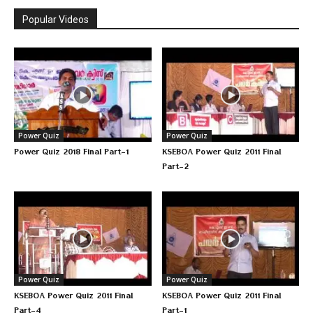
Popular Videos
Power Quiz
Power Quiz
Power Quiz 2018 Final Part-1
KSEBOA Power Quiz 2011 Final
Part-2
Power Quiz
Power Quiz
KSEBOA Power Quiz 2011 Final
KSEBOA Power Quiz 2011 Final
Part-4
Part-1