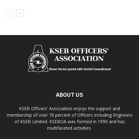
ABOUT US
KSEB Officers' Association enjoys the support and
membership of over 70 percent of Officers including Engineers
of KSEB Limited. KSEBOA was formed in 1990 and has
multifaceted activities.