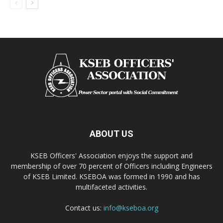
ABOUT US
KSEB Officers' Association enjoys the support and
membership of over 70 percent of Officers including Engineers
of KSEB Limited. KSEBOA was formed in 1990 and has
multifaceted activities.
Contact us:
info@kseboa.org