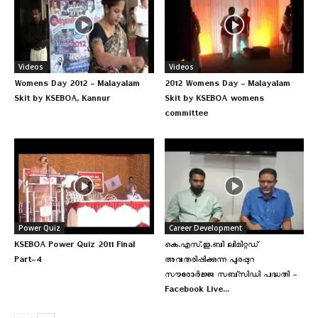
Videos
Videos
Womens Day 2012 – Malayalam
2012 Womens Day – Malayalam
Skit by KSEBOA, Kannur
Skit by KSEBOA womens
committee
Power Quiz
Career Development
KSEBOA Power Quiz 2011 Final
കെ.എസ്.ഇ.ബി ലിമിറ്റഡ്
Part-4
അവതരിപ്പിക്കുന്ന പുരപ്പുറ
സൗരോർജ്ജ സബ്‌സിഡി പദ്ധതി –
Facebook Live...