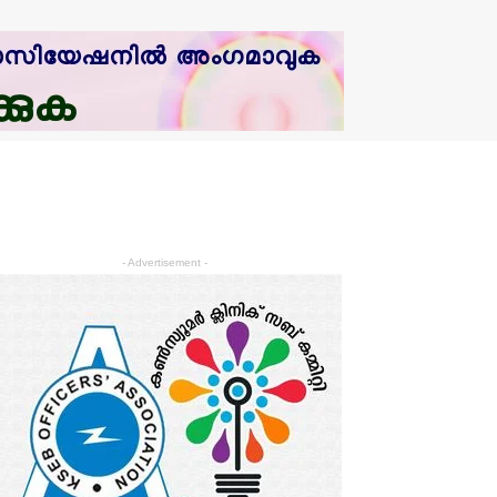
- Advertisement -