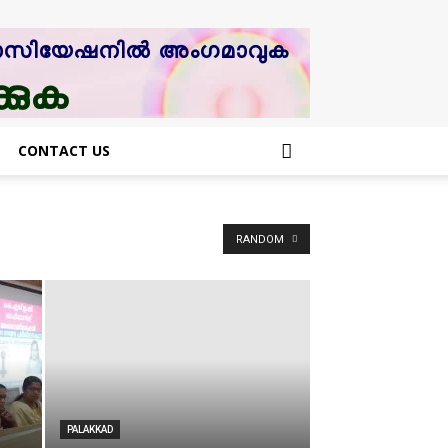
CONTACT US
RANDOM
PALAKKAD