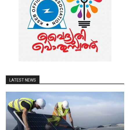
LATEST NEWS